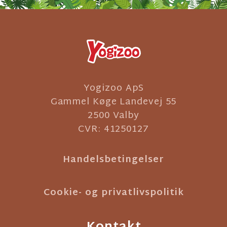
Yogizoo ApS
Gammel Køge Landevej 55
2500 Valby
CVR: 41250127
Handelsbetingelser
Cookie- og privatlivspolitik