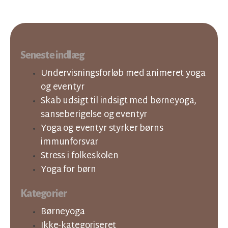
Seneste indlæg
Undervisningsforløb med animeret yoga
og eventyr
Skab udsigt til indsigt med børneyoga,
sanseberigelse og eventyr
Yoga og eventyr styrker børns
immunforsvar
Stress i folkeskolen
Yoga for børn
Kategorier
Børneyoga
Ikke-kategoriseret