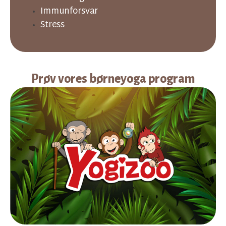
Immunforsvar
Stress
Prøv vores børneyoga program