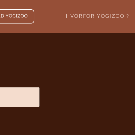
HVORFOR YOGIZOO ?
ED YOGIZOO