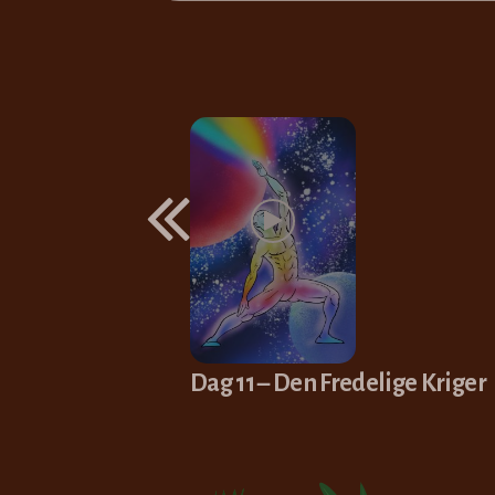
Dag 11 – Den Fredelige Kriger