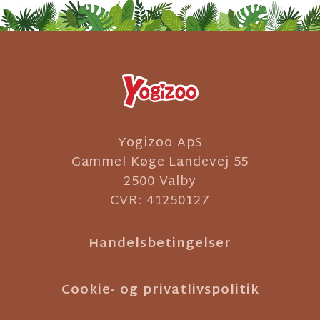
Yogizoo ApS
Gammel Køge Landevej 55
2500 Valby
CVR: 41250127
Handelsbetingelser
Cookie- og privatlivspolitik