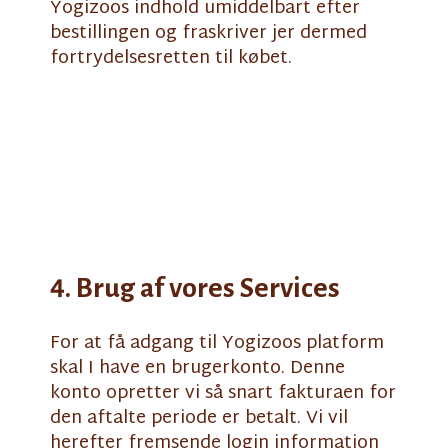
Yogizoos indhold umiddelbart efter
bestillingen og fraskriver jer dermed
fortrydelsesretten til købet.
4. Brug af vores Services
For at få adgang til Yogizoos platform
skal I have en brugerkonto. Denne
konto opretter vi så snart fakturaen for
den aftalte periode er betalt. Vi vil
herefter fremsende login information