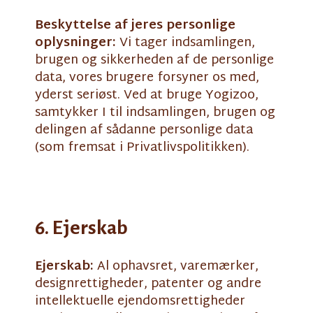
Beskyttelse af jeres personlige
oplysninger:
Vi tager indsamlingen,
brugen og sikkerheden af de personlige
data, vores brugere forsyner os med,
yderst seriøst. Ved at bruge Yogizoo,
samtykker I til indsamlingen, brugen og
delingen af sådanne personlige data
(som fremsat i Privatlivspolitikken).
6. Ejerskab
Ejerskab:
Al ophavsret, varemærker,
designrettigheder, patenter og andre
intellektuelle ejendomsrettigheder