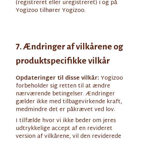
(registreret eller uregistreret) i og på
Yogizoo tilhører Yogizoo.
7. Ændringer af vilkårene og
produktspecifikke vilkår
Opdateringer til disse vilkår:
Yogizoo
forbeholder sig retten til at ændre
nærværende betingelser. Ændringer
gælder ikke med tilbagevirkende kraft,
medmindre det er påkrævet ved lov.
I tilfælde hvor vi ikke beder om jeres
udtrykkelige accept af en revideret
version af vilkårene, vil den reviderede