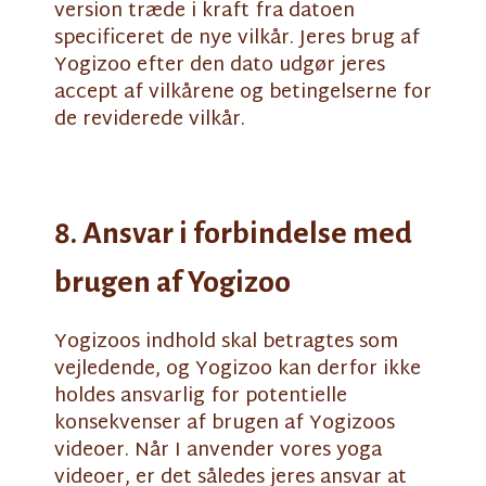
version træde i kraft fra datoen
specificeret de nye vilkår. Jeres brug af
Yogizoo efter den dato udgør jeres
accept af vilkårene og betingelserne for
de reviderede vilkår.
8. Ansvar i forbindelse med
brugen af Yogizoo
Yogizoos indhold skal betragtes som
vejledende, og Yogizoo kan derfor ikke
holdes ansvarlig for potentielle
konsekvenser af brugen af Yogizoos
videoer. Når I anvender vores yoga
videoer, er det således jeres ansvar at