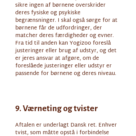
sikre ingen af børnene overskrider
deres fysiske og psykiske
begrænsninger. I skal også sørge for at
børnene får de udfordringer, der
matcher deres færdigheder og evner.
Fra tid til anden kan Yogizoo foreslå
justeringer eller brug af udstyr, og det
er jeres ansvar at afgøre, om de
foreslåede justeringer eller udstyr er
passende for børnene og deres niveau.
9. Værneting og tvister
Aftalen er underlagt Dansk ret. Enhver
tvist, som måtte opstå i forbindelse