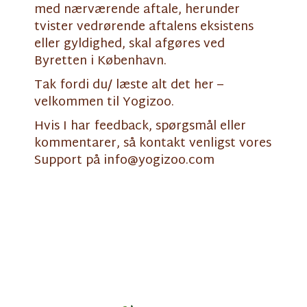
med nærværende aftale, herunder
tvister vedrørende aftalens eksistens
eller gyldighed, skal afgøres ved
Byretten i København.
Tak fordi du/ læste alt det her –
velkommen til Yogizoo.
Hvis I har feedback, spørgsmål eller
kommentarer, så kontakt venligst vores
Support på info@yogizoo.com