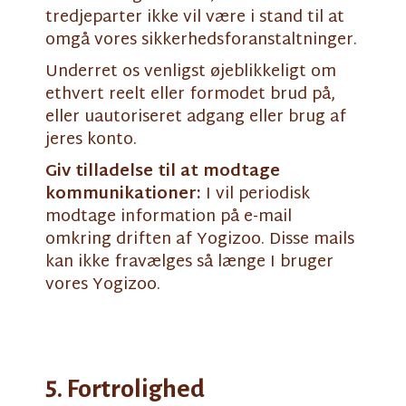
tredjeparter ikke vil være i stand til at
omgå vores sikkerhedsforanstaltninger.
Underret os venligst øjeblikkeligt om
ethvert reelt eller formodet brud på,
eller uautoriseret adgang eller brug af
jeres konto.
Giv tilladelse til at modtage
kommunikationer:
I vil periodisk
modtage information på e-mail
omkring driften af Yogizoo. Disse mails
kan ikke fravælges så længe I bruger
vores Yogizoo.
5. Fortrolighed