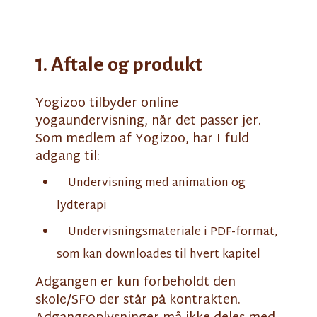
1. Aftale og produkt
Yogizoo tilbyder online
yogaundervisning, når det passer jer.
Som medlem af Yogizoo, har I fuld
adgang til:
Undervisning med animation og
lydterapi
Undervisningsmateriale i PDF-format,
som kan downloades til hvert kapitel
Adgangen er kun forbeholdt den
skole/SFO der står på kontrakten.