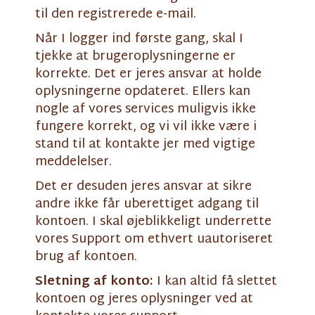
til den registrerede e-mail.
Når I logger ind første gang, skal I
tjekke at brugeroplysningerne er
korrekte. Det er jeres ansvar at holde
oplysningerne opdateret. Ellers kan
nogle af vores services muligvis ikke
fungere korrekt, og vi vil ikke være i
stand til at kontakte jer med vigtige
meddelelser.
Det er desuden jeres ansvar at sikre
andre ikke får uberettiget adgang til
kontoen. I skal øjeblikkeligt underrette
vores Support om ethvert uautoriseret
brug af kontoen.
Sletning af konto:
I kan altid få slettet
kontoen og jeres oplysninger ved at